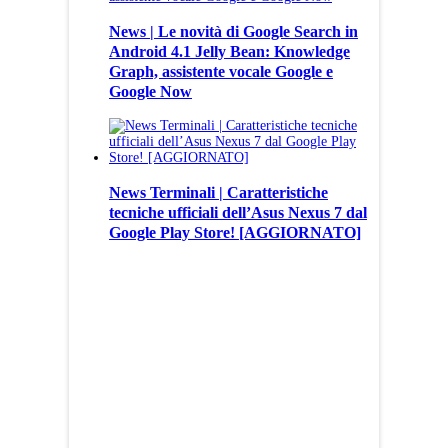
News | Le novità di Google Search in
Android 4.1 Jelly Bean: Knowledge
Graph, assistente vocale Google e
Google Now
News Terminali | Caratteristiche
tecniche ufficiali dell’Asus Nexus 7 dal
Google Play Store! [AGGIORNATO]