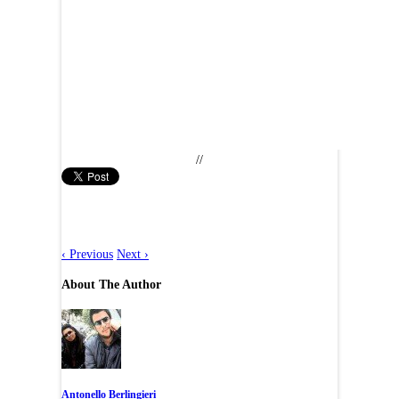
//
‹
Previous
Next
›
About The Author
Antonello Berlingieri