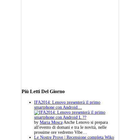
Più Letti Del Giorno
IFA2014: Lenovo presenterà il primo
smartphone con Android…
by
Maria Mosca
Anche Lenovo si prepara
all'evento di domani e tra le novità, nelle
prossime ore vedremo Vibe…
Le Nostre Prove | Recensione completa Wiko