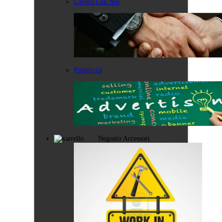
Lavora Con Noi
Pubblicità
Negozio Accessori