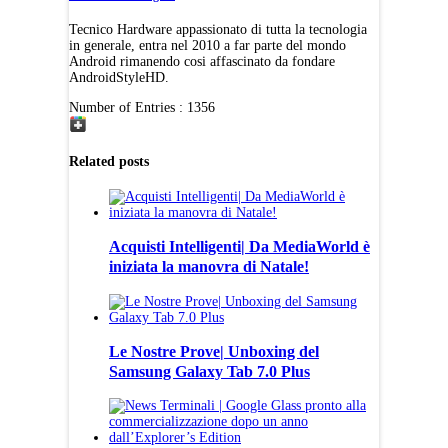
Tecnico Hardware appassionato di tutta la tecnologia
in generale, entra nel 2010 a far parte del mondo
Android rimanendo cosi affascinato da fondare
AndroidStyleHD.
Number of Entries : 1356
Related posts
Acquisti Intelligenti| Da MediaWorld è
iniziata la manovra di Natale!
Le Nostre Prove| Unboxing del
Samsung Galaxy Tab 7.0 Plus