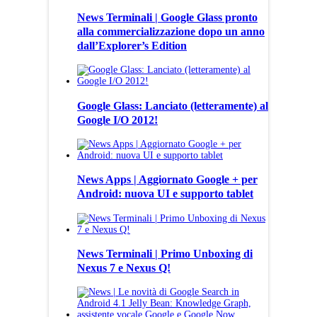
News Terminali | Google Glass pronto
alla commercializzazione dopo un anno
dall’Explorer’s Edition
Google Glass: Lanciato (letteramente) al
Google I/O 2012!
News Apps | Aggiornato Google + per
Android: nuova UI e supporto tablet
News Terminali | Primo Unboxing di
Nexus 7 e Nexus Q!