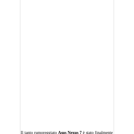
Il tanto rumoreggiato
Asus Nexus 7
è stato finalmente