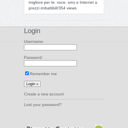
migliore per te: voce, sms e Internet a
prezzi imbattibili!
354 views
Login
Username:
Password:
Remember me
Create a new account
Lost your password?