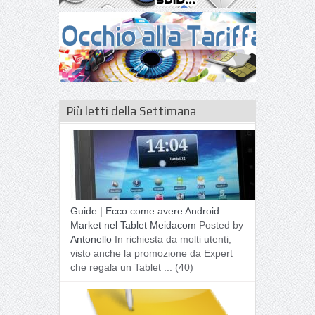
Più letti della Settimana
Guide | Ecco come avere Android
Market nel Tablet Meidacom
Posted by
Antonello
In richiesta da molti utenti,
visto anche la promozione da Expert
che regala un Tablet ...
(40)