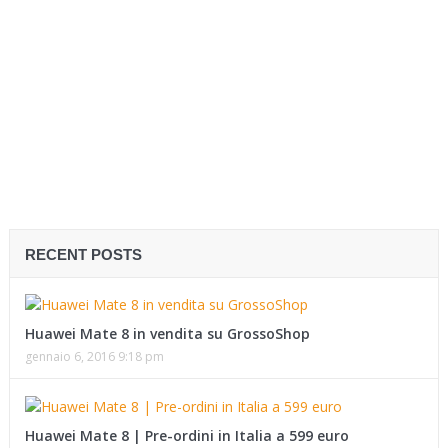
RECENT POSTS
Huawei Mate 8 in vendita su GrossoShop
gennaio 6, 2016 9:18 pm
Huawei Mate 8 | Pre-ordini in Italia a 599 euro