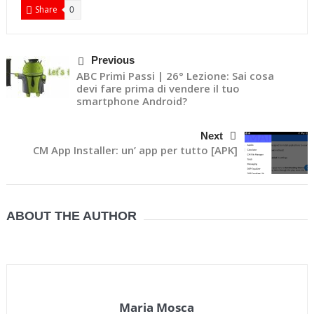
Share
0
Previous
ABC Primi Passi | 26° Lezione: Sai cosa
devi fare prima di vendere il tuo
smartphone Android?
Next
CM App Installer: un’ app per tutto [APK]
ABOUT THE AUTHOR
Maria Mosca