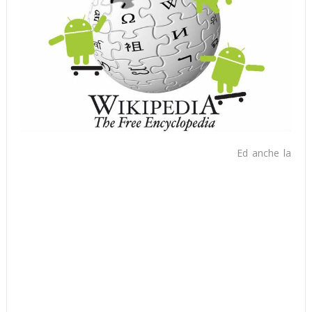
Ed anche la